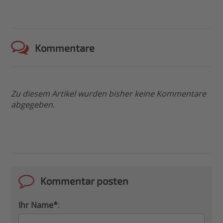
Kommentare
Zu diesem Artikel wurden bisher keine Kommentare
abgegeben.
Kommentar posten
Ihr Name*
: