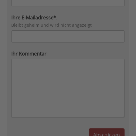
Ihre E-Mailadresse*
:
Bleibt geheim und wird nicht angezeigt
Ihr Kommentar
: