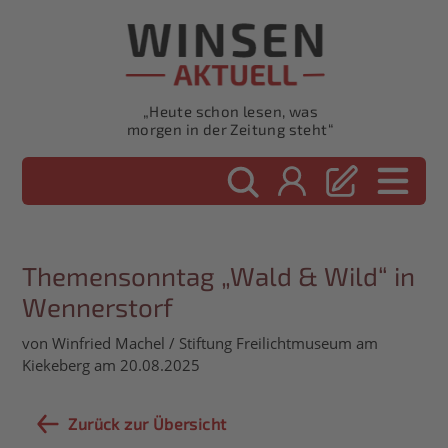
„Heute schon lesen, was
morgen in der Zeitung steht“
Themensonntag „Wald & Wild“ in
Wennerstorf
von Winfried Machel / Stiftung Freilichtmuseum am
Kiekeberg am 20.08.2025
Zurück zur Übersicht