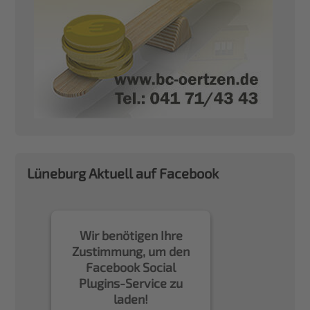
Lüneburg Aktuell auf Facebook
Wir benötigen Ihre
Zustimmung, um den
Facebook Social
Plugins-Service zu
laden!