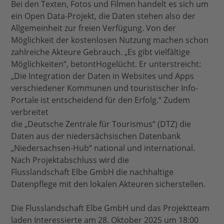
Bei den Texten, Fotos und Filmen handelt es sich um
ein Open Data-Projekt, die Daten stehen also der
Allgemeinheit zur freien Verfügung. Von der
Möglichkeit der kostenlosen Nutzung machen schon
zahlreiche Akteure Gebrauch. „Es gibt vielfältige
Möglichkeiten“, betontHogelücht. Er unterstreicht:
„Die Integration der Daten in Websites und Apps
verschiedener Kommunen und touristischer Info-
Portale ist entscheidend für den Erfolg.“ Zudem
verbreitet
die „Deutsche Zentrale für Tourismus“ (DTZ) die
Daten aus der niedersächsischen Datenbank
„Niedersachsen-Hub“ national und international.
Nach Projektabschluss wird die
Flusslandschaft Elbe GmbH die nachhaltige
Datenpflege mit den lokalen Akteuren sicherstellen.
Die Flusslandschaft Elbe GmbH und das Projektteam
laden Interessierte am 28. Oktober 2025 um 18:00