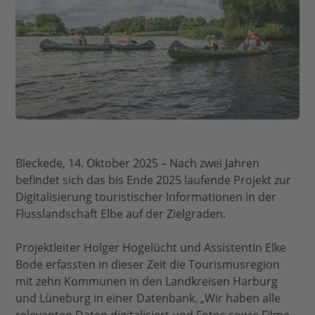
Bleckede, 14. Oktober 2025 – Nach zwei Jahren
befindet sich das bis Ende 2025 laufende Projekt zur
Digitalisierung touristischer Informationen in der
Flusslandschaft Elbe auf der Zielgraden.
Projektleiter Holger Hogelücht und Assistentin Elke
Bode erfassten in dieser Zeit die Tourismusregion
mit zehn Kommunen in den Landkreisen Harburg
und Lüneburg in einer Datenbank. „Wir haben alle