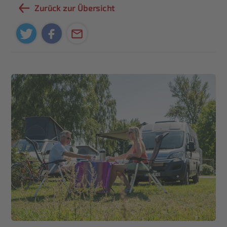
Zurück zur Übersicht