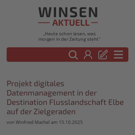
„Heute schon lesen, was
morgen in der Zeitung steht“
Projekt digitales
Datenmanagement in der
Destination Flusslandschaft Elbe
auf der Zielgeraden
von Winfried Machel am 15.10.2025