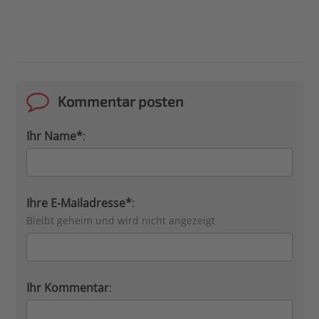
Kommentar posten
Ihr Name*
:
Ihre E-Mailadresse*
:
Bleibt geheim und wird nicht angezeigt
Ihr Kommentar
: