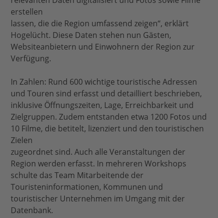
relevanten Daten digitalisiert und Fotos sowie Filme
erstellen
lassen, die die Region umfassend zeigen“, erklärt
Hogelücht. Diese Daten stehen nun Gästen,
Websiteanbietern und Einwohnern der Region zur
Verfügung.
In Zahlen: Rund 600 wichtige touristische Adressen
und Touren sind erfasst und detailliert beschrieben,
inklusive Öffnungszeiten, Lage, Erreichbarkeit und
Zielgruppen. Zudem entstanden etwa 1200 Fotos und
10 Filme, die betitelt, lizenziert und den touristischen
Zielen
zugeordnet sind. Auch alle Veranstaltungen der
Region werden erfasst. In mehreren Workshops
schulte das Team Mitarbeitende der
Touristeninformationen, Kommunen und
touristischer Unternehmen im Umgang mit der
Datenbank.