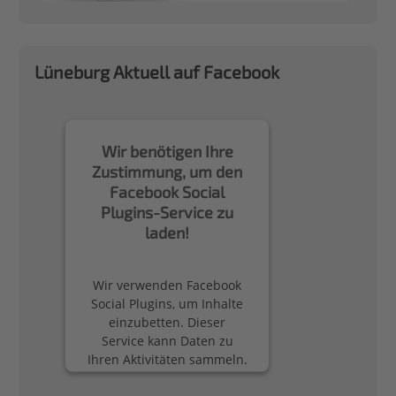
Lüneburg Aktuell auf Facebook
Wir benötigen Ihre
Zustimmung, um den
Facebook Social
Plugins-Service zu
laden!
Wir verwenden Facebook
Social Plugins, um Inhalte
einzubetten. Dieser
Service kann Daten zu
Ihren Aktivitäten sammeln.
Bitte lesen Sie die Details