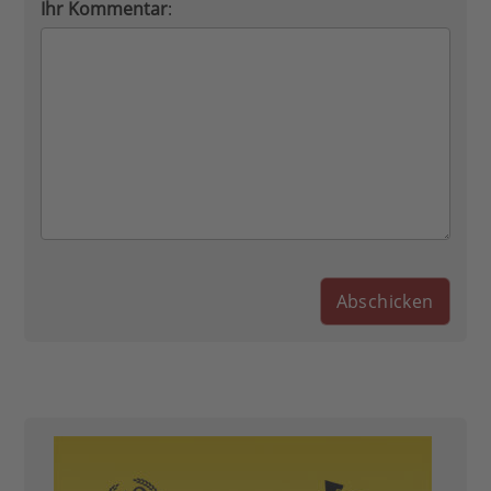
Ihr Kommentar
: