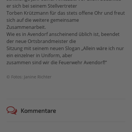
er sich bei seinem Stellvertreter
Torben Krützmann für das stets offene Ohr und freut
sich auf die weitere gemeinsame
Zusammenarbeit.
Wie es in Avendorf anscheinend üblich ist, beendet
der neue Ortsbrandmeister die
Sitzung mit seinem neuen Slogan „Allein wäre ich nur
ein einzelner in Uniform, aber
zusammen sind wir die Feuerwehr Avendorf!“
© Fotos: Janine Richter
Kommentare