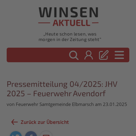
„Heute schon lesen, was
morgen in der Zeitung steht“
Pressemitteilung 04/2025: JHV
2025 – Feuerwehr Avendorf
von Feuerwehr Samtgemeinde Elbmarsch am 23.01.2025
Zurück zur Übersicht