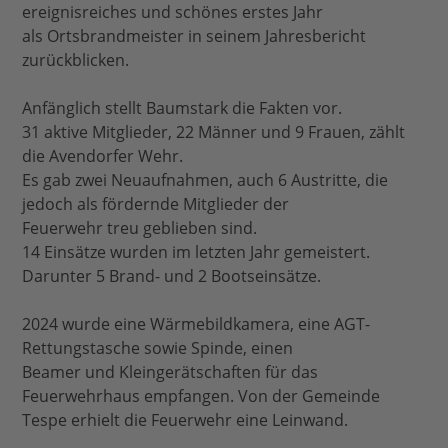
ereignisreiches und schönes erstes Jahr
als Ortsbrandmeister in seinem Jahresbericht
zurückblicken.
Anfänglich stellt Baumstark die Fakten vor.
31 aktive Mitglieder, 22 Männer und 9 Frauen, zählt
die Avendorfer Wehr.
Es gab zwei Neuaufnahmen, auch 6 Austritte, die
jedoch als fördernde Mitglieder der
Feuerwehr treu geblieben sind.
14 Einsätze wurden im letzten Jahr gemeistert.
Darunter 5 Brand- und 2 Bootseinsätze.
2024 wurde eine Wärmebildkamera, eine AGT-
Rettungstasche sowie Spinde, einen
Beamer und Kleingerätschaften für das
Feuerwehrhaus empfangen. Von der Gemeinde
Tespe erhielt die Feuerwehr eine Leinwand.