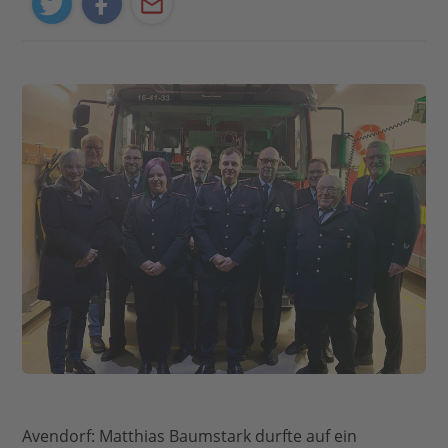
Avendorf: Matthias Baumstark durfte auf ein