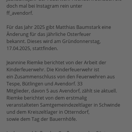
doch mal bei Instagram rein unter
ff_avendorf.
Für das Jahr 2025 gibt Matthias Baumstark eine
Änderung für das jährliche Osterfeuer
bekannt. Dieses wird am Gründonnerstag,
17.04.2025, stattfinden.
Jeannine Riemke berichtet von der Arbeit der
Kinderfeuerwehr. Die Kinderfeuerwehr ist
ein Zusammenschluss von den Feuerwehren aus
Tespe, Bütlingen und Avendorf. 33
Mitglieder, davon 5 aus Avendorf, zählt sie aktuell.
Riemke berichtet von dem erstmalig
veranstalteten Samtgemeindezeltlager in Schwinde
und dem Kreiszeltlager in Otterndorf,
sowie dem Tag der Bauernhöfe.