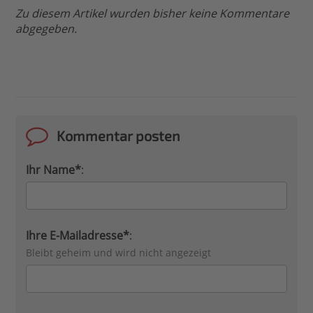
Zu diesem Artikel wurden bisher keine Kommentare
abgegeben.
Kommentar posten
Ihr Name*
:
Ihre E-Mailadresse*
:
Bleibt geheim und wird nicht angezeigt