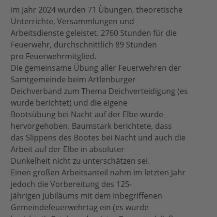
Im Jahr 2024 wurden 71 Übungen, theoretische
Unterrichte, Versammlungen und
Arbeitsdienste geleistet. 2760 Stunden für die
Feuerwehr, durchschnittlich 89 Stunden
pro Feuerwehrmitglied.
Die gemeinsame Übung aller Feuerwehren der
Samtgemeinde beim Artlenburger
Deichverband zum Thema Deichverteidigung (es
wurde berichtet) und die eigene
Bootsübung bei Nacht auf der Elbe wurde
hervorgehoben. Baumstark berichtete, dass
das Slippens des Bootes bei Nacht und auch die
Arbeit auf der Elbe in absoluter
Dunkelheit nicht zu unterschätzen sei.
Einen großen Arbeitsanteil nahm im letzten Jahr
jedoch die Vorbereitung des 125-
jährigen Jubiläums mit dem inbegriffenen
Gemeindefeuerwehrtag ein (es wurde