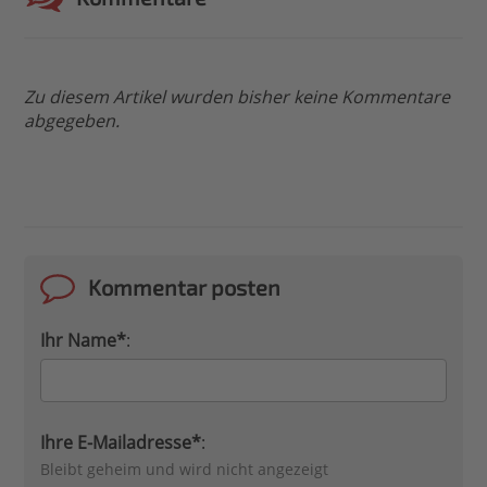
Zu diesem Artikel wurden bisher keine Kommentare
abgegeben.
Kommentar posten
Ihr Name*
:
Ihre E-Mailadresse*
:
Bleibt geheim und wird nicht angezeigt