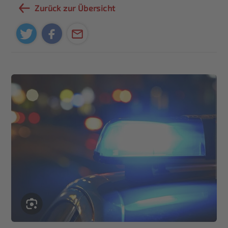
Zurück zur Übersicht