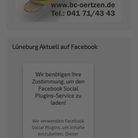
Lüneburg Aktuell auf Facebook
Wir benötigen Ihre
Zustimmung, um den
Facebook Social
Plugins-Service zu
laden!
Wir verwenden Facebook
Social Plugins, um Inhalte
einzubetten. Dieser