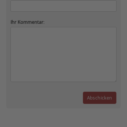
Ihr Kommentar
: