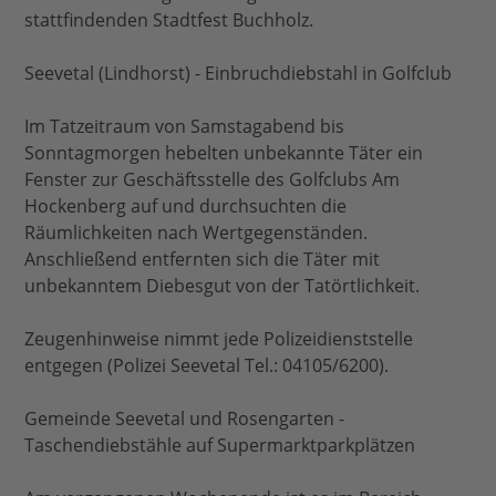
stattfindenden Stadtfest Buchholz.
Seevetal (Lindhorst) - Einbruchdiebstahl in Golfclub
Im Tatzeitraum von Samstagabend bis
Sonntagmorgen hebelten unbekannte Täter ein
Fenster zur Geschäftsstelle des Golfclubs Am
Hockenberg auf und durchsuchten die
Räumlichkeiten nach Wertgegenständen.
Anschließend entfernten sich die Täter mit
unbekanntem Diebesgut von der Tatörtlichkeit.
Zeugenhinweise nimmt jede Polizeidienststelle
entgegen (Polizei Seevetal Tel.: 04105/6200).
Gemeinde Seevetal und Rosengarten -
Taschendiebstähle auf Supermarktparkplätzen