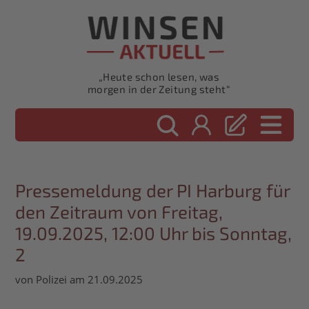
„Heute schon lesen, was
morgen in der Zeitung steht“
Pressemeldung der PI Harburg für
den Zeitraum von Freitag,
19.09.2025, 12:00 Uhr bis Sonntag,
2
von Polizei am 21.09.2025