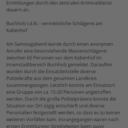
Ermittlungen durch den zentralen Kriminaldienst
dauern an.
Buchholz i.d.N. - vermeintliche Schlägerei am
Kabenhof
Am Samstagabend wurde durch einen anonymen
Anrufer eine bevorstehende Massenschlägerei
zwischen 60 Personen vor dem Kabenhof im
Innenstadtbereich Buchholz gemeldet. Daraufhin
wurden durch die Einsatzleitstelle diverse
Polizeikräfte aus dem gesamten Landkreis
zusammengezogen. Letztlich konnte am Einsatzort
eine Gruppe von ca. 15-20 Personen angetroffen
werden. Durch die große Polizeipräsenz konnte die
Situation vor Ort zügig entschärft und diverse
Personalien festgestellt werden, so dass es zu keinen
weiteren Vorfällen kam. Vorangegangen waren nach
ersten Ermittlungen Streitigkeiten beim zuvor