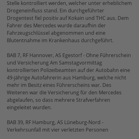
Stelle kontrolliert werden, welcher unter erheblichem
Drogeneinfluss stand. Ein durchgeführter
Drogentest fiel positiv auf Kokain und THC aus. Dem
Fahrer des Mercedes wurde daraufhin der
Fahrzeugschlüssel abgenommen und eine
Blutentnahme im Krankenhaus durchgeführt.
BAB 7, RF Hannover, AS Egestorf - Ohne Führerschein
und Versicherung Am Samstagvormittag
kontrollierten Polizeibeamten auf der Autobahn eine
49-jährige Autofahrerin aus Hamburg, welche nicht
mehr im Besitz eines Führerscheins war. Des
Weiteren war die Versicherung für den Mercedes
abgelaufen, so dass mehrere Strafverfahren
eingeleitet wurden.
BAB 39, RF Hamburg, AS Lüneburg-Nord -
Verkehrsunfall mit vier verletzten Personen