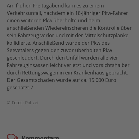
Am frühen Freitagabend kam es zu einem
Verkehrsunfall, nachdem ein 18-jähriger Pkw-Fahrer
einen weiteren Pkw überholte und beim
anschließenden Wiedereinscheren die Kontrolle über
sein Fahrzeug verlor und mit der Mittelschutzplanke
kollidierte. Anschließend wurde der Pkw des
Seevetalers gegen den zuvor überholten Pkw
geschleudert. Durch den Unfall wurden alle vier
Fahrzeuginsassen leicht verletzt und vorsichtshalber
durch Rettungswagen in ein Krankenhaus gebracht.
Der Gesamtschaden wurde auf ca. 15.000 Euro
geschätzt.7
© Fotos: Polizei
Kommentare