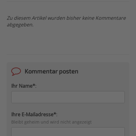
Zu diesem Artikel wurden bisher keine Kommentare
abgegeben.
Kommentar posten
Ihr Name*
:
Ihre E-Mailadresse*
:
Bleibt geheim und wird nicht angezeigt