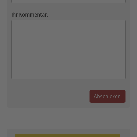
Ihr Kommentar
: