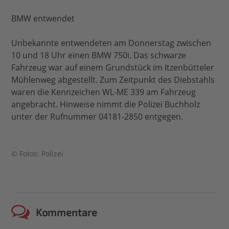
BMW entwendet
Unbekannte entwendeten am Donnerstag zwischen
10 und 18 Uhr einen BMW 750i. Das schwarze
Fahrzeug war auf einem Grundstück im Itzenbütteler
Mühlenweg abgestellt. Zum Zeitpunkt des Diebstahls
waren die Kennzeichen WL-ME 339 am Fahrzeug
angebracht. Hinweise nimmt die Polizei Buchholz
unter der Rufnummer 04181-2850 entgegen.
© Fotos: Polizei
Kommentare