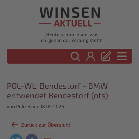
„Heute schon lesen, was
morgen in der Zeitung steht“
POL-WL: Bendestorf - BMW
entwendet Bendestorf (ots)
von Polizei am 08.05.2026
Zurück zur Übersicht