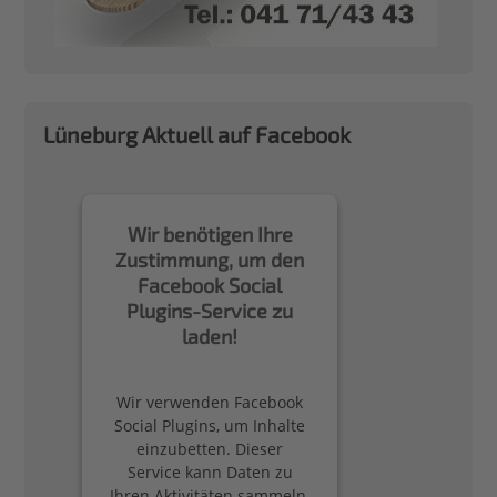
Lüneburg Aktuell auf Facebook
Wir benötigen Ihre
Zustimmung, um den
Facebook Social
Plugins-Service zu
laden!
Wir verwenden Facebook
Social Plugins, um Inhalte
einzubetten. Dieser
Service kann Daten zu
Ihren Aktivitäten sammeln.