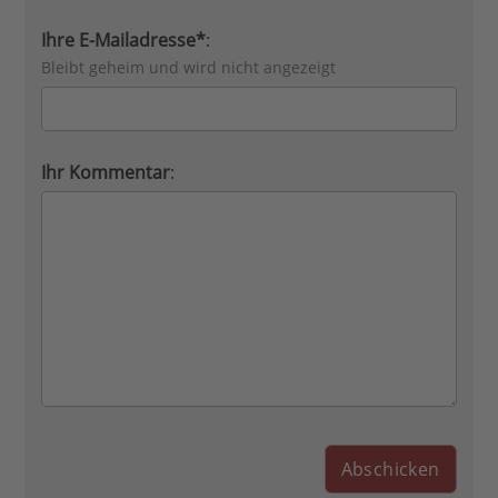
Ihre E-Mailadresse*
:
Bleibt geheim und wird nicht angezeigt
Ihr Kommentar
: