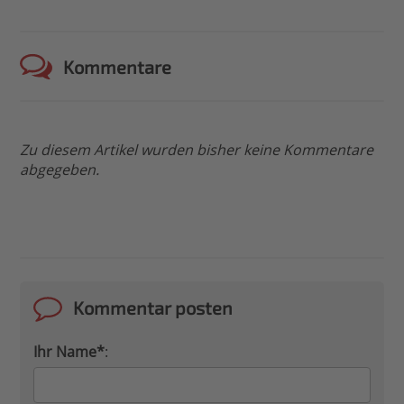
Kommentare
Zu diesem Artikel wurden bisher keine Kommentare
abgegeben.
Kommentar posten
Ihr Name*
: