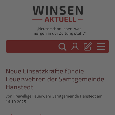
„Heute schon lesen, was
morgen in der Zeitung steht“
Neue Einsatzkräfte für die
Feuerwehren der Samtgemeinde
Hanstedt
von Freiwillige Feuerwehr Samtgemeinde Hanstedt am
14.10.2025