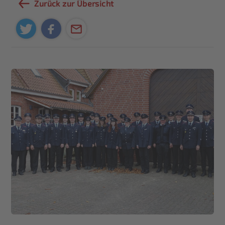
Zurück zur Übersicht