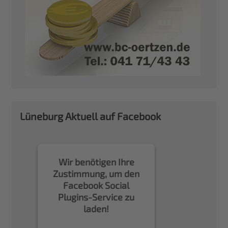
Lüneburg Aktuell auf Facebook
Wir benötigen Ihre
Zustimmung, um den
Facebook Social
Plugins-Service zu
laden!