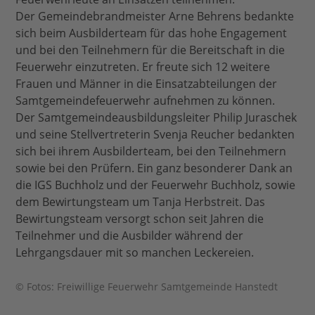
Der Gemeindebrandmeister Arne Behrens bedankte
sich beim Ausbilderteam für das hohe Engagement
und bei den Teilnehmern für die Bereitschaft in die
Feuerwehr einzutreten. Er freute sich 12 weitere
Frauen und Männer in die Einsatzabteilungen der
Samtgemeindefeuerwehr aufnehmen zu können.
Der Samtgemeindeausbildungsleiter Philip Juraschek
und seine Stellvertreterin Svenja Reucher bedankten
sich bei ihrem Ausbilderteam, bei den Teilnehmern
sowie bei den Prüfern. Ein ganz besonderer Dank an
die IGS Buchholz und der Feuerwehr Buchholz, sowie
dem Bewirtungsteam um Tanja Herbstreit. Das
Bewirtungsteam versorgt schon seit Jahren die
Teilnehmer und die Ausbilder während der
Lehrgangsdauer mit so manchen Leckereien.
© Fotos: Freiwillige Feuerwehr Samtgemeinde Hanstedt