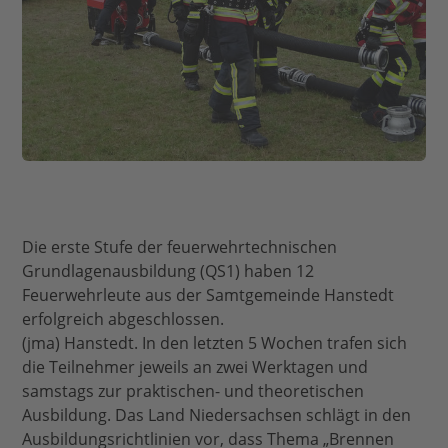
Die erste Stufe der feuerwehrtechnischen
Grundlagenausbildung (QS1) haben 12
Feuerwehrleute aus der Samtgemeinde Hanstedt
erfolgreich abgeschlossen.
(jma) Hanstedt. In den letzten 5 Wochen trafen sich
die Teilnehmer jeweils an zwei Werktagen und
samstags zur praktischen- und theoretischen
Ausbildung. Das Land Niedersachsen schlägt in den
Ausbildungsrichtlinien vor, dass Thema „Brennen