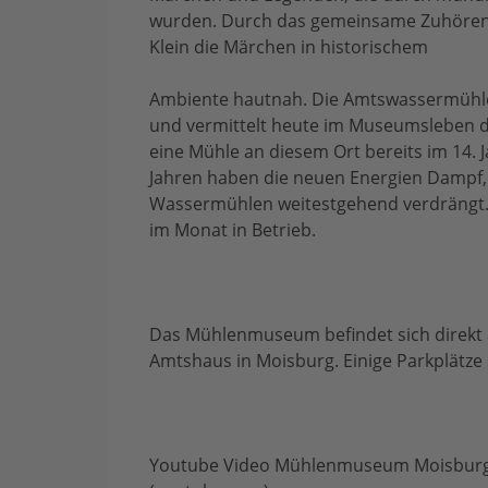
wurden. Durch das gemeinsame Zuhören,
Klein die Märchen in historischem
Ambiente hautnah. Die Amtswassermühle
und vermittelt heute im Museumsleben d
eine Mühle an diesem Ort bereits im 14.
Jahren haben die neuen Energien Dampf,
Wassermühlen weitestgehend verdrängt.
im Monat in Betrieb.
Das Mühlenmuseum befindet sich direkt
Amtshaus in Moisburg. Einige Parkplätze
Youtube Video Mühlenmuseum Moisburg – 