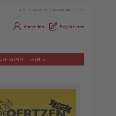
WINSEN, AM DONNERSTAG DEN 06.08.2026
Anmelden
Registrieren
ZEITSSTADT
EVENTS