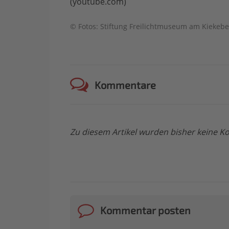
(youtube.com)
© Fotos: Stiftung Freilichtmuseum am Kiekebe
Kommentare
Zu diesem Artikel wurden bisher keine
Kommentar posten