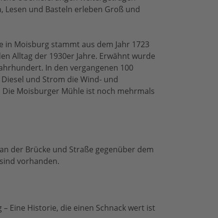
 Lesen und Basteln erleben Groß und
 in Moisburg stammt aus dem Jahr 1723
en Alltag der 1930er Jahre. Erwähnt wurde
 Jahrhundert. In den vergangenen 100
 Diesel und Strom die Wind- und
 Die Moisburger Mühle ist noch mehrmals
 an der Brücke und Straße gegenüber dem
 sind vorhanden.
Eine Historie, die einen Schnack wert ist