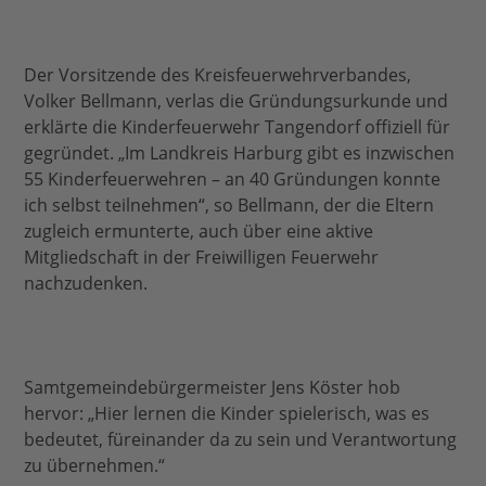
Der Vorsitzende des Kreisfeuerwehrverbandes,
Volker Bellmann, verlas die Gründungsurkunde und
erklärte die Kinderfeuerwehr Tangendorf offiziell für
gegründet. „Im Landkreis Harburg gibt es inzwischen
55 Kinderfeuerwehren – an 40 Gründungen konnte
ich selbst teilnehmen“, so Bellmann, der die Eltern
zugleich ermunterte, auch über eine aktive
Mitgliedschaft in der Freiwilligen Feuerwehr
nachzudenken.
Samtgemeindebürgermeister Jens Köster hob
hervor: „Hier lernen die Kinder spielerisch, was es
bedeutet, füreinander da zu sein und Verantwortung
zu übernehmen.“