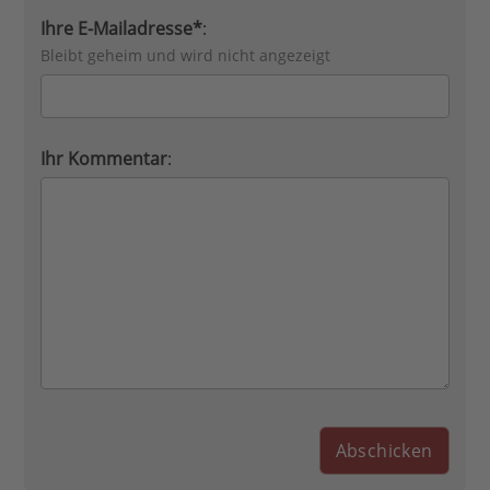
Ihre E-Mailadresse*
:
Bleibt geheim und wird nicht angezeigt
Ihr Kommentar
: