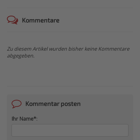
Kommentare
Zu diesem Artikel wurden bisher keine Kommentare
abgegeben.
Kommentar posten
Ihr Name*
: