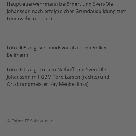
Hauptfeuerwehrmann befördert und Sven-Ole
Johansson nach erfolgreicher Grundausbildung zum
Feuerwehrmann ernannt.
Foto 005 zeigt Verbandsvorsitzenden Volker
Bellmann
Foto 020 zeigt Torben Niehoff und Sven-Ole
Johansson mit GBM Tore Larsen (rechts) und
Ortsbrandmeister Kay Menke (links)
© Fotos: FF Salzhausen