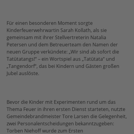
Für einen besonderen Moment sorgte
Kinderfeuerwehrwartin Sarah Kollath, als sie
gemeinsam mit ihrer Stellvertreterin Natalia
Petersen und dem Betreuerteam den Namen der
neuen Gruppe verkündete: „Wir sind ab sofort die
Tatütatangs!“ – ein Wortspiel aus „Tatütata“ und
„Tangendorf“, das bei Kindern und Gästen großen
Jubel auslöste.
Bevor die Kinder mit Experimenten rund um das
Thema Feuer in ihren ersten Dienst starteten, nutzte
Gemeindebrandmeister Tore Larsen die Gelegenheit,
zwei Personalentscheidungen bekanntzugeben:
Torben Niehoff wurde zum Ersten