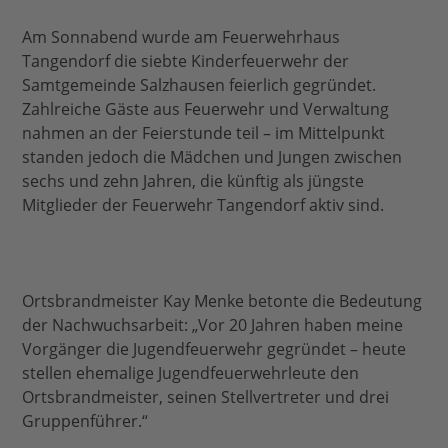
Am Sonnabend wurde am Feuerwehrhaus
Tangendorf die siebte Kinderfeuerwehr der
Samtgemeinde Salzhausen feierlich gegründet.
Zahlreiche Gäste aus Feuerwehr und Verwaltung
nahmen an der Feierstunde teil – im Mittelpunkt
standen jedoch die Mädchen und Jungen zwischen
sechs und zehn Jahren, die künftig als jüngste
Mitglieder der Feuerwehr Tangendorf aktiv sind.
Ortsbrandmeister Kay Menke betonte die Bedeutung
der Nachwuchsarbeit: „Vor 20 Jahren haben meine
Vorgänger die Jugendfeuerwehr gegründet – heute
stellen ehemalige Jugendfeuerwehrleute den
Ortsbrandmeister, seinen Stellvertreter und drei
Gruppenführer.“