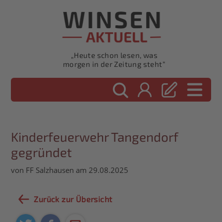
„Heute schon lesen, was
morgen in der Zeitung steht“
Kinderfeuerwehr Tangendorf
gegründet
von FF Salzhausen am 29.08.2025
Zurück zur Übersicht