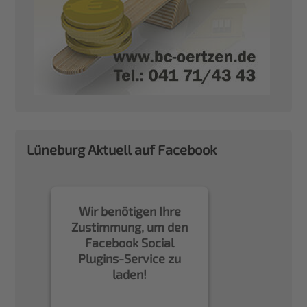
Lüneburg Aktuell auf Facebook
Wir benötigen Ihre
Zustimmung, um den
Facebook Social
Plugins-Service zu
laden!