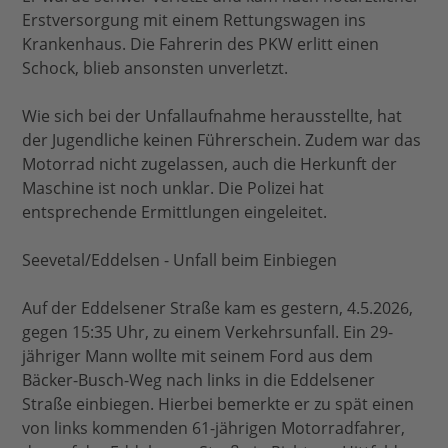
Erstversorgung mit einem Rettungswagen ins
Krankenhaus. Die Fahrerin des PKW erlitt einen
Schock, blieb ansonsten unverletzt.
Wie sich bei der Unfallaufnahme herausstellte, hat
der Jugendliche keinen Führerschein. Zudem war das
Motorrad nicht zugelassen, auch die Herkunft der
Maschine ist noch unklar. Die Polizei hat
entsprechende Ermittlungen eingeleitet.
Seevetal/Eddelsen - Unfall beim Einbiegen
Auf der Eddelsener Straße kam es gestern, 4.5.2026,
gegen 15:35 Uhr, zu einem Verkehrsunfall. Ein 29-
jähriger Mann wollte mit seinem Ford aus dem
Bäcker-Busch-Weg nach links in die Eddelsener
Straße einbiegen. Hierbei bemerkte er zu spät einen
von links kommenden 61-jährigen Motorradfahrer,