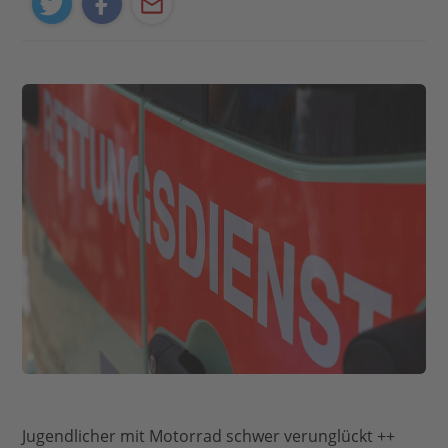
Jugendlicher mit Motorrad schwer verunglückt ++