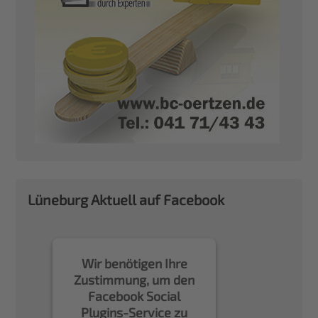
Lüneburg Aktuell auf Facebook
Wir benötigen Ihre
Zustimmung, um den
Facebook Social
Plugins-Service zu