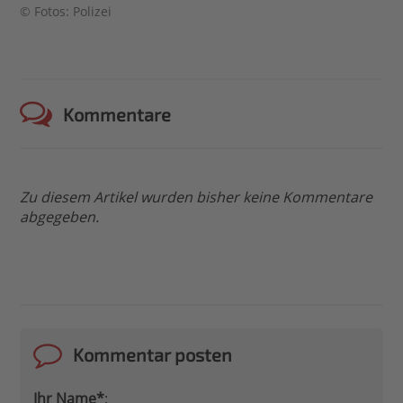
© Fotos: Polizei
Kommentare
Zu diesem Artikel wurden bisher keine Kommentare
abgegeben.
Kommentar posten
Ihr Name*
: