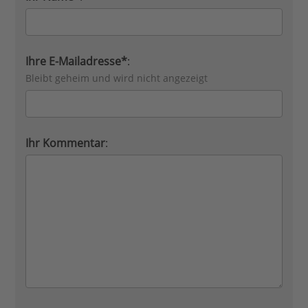
Ihre E-Mailadresse*
:
Bleibt geheim und wird nicht angezeigt
Ihr Kommentar
: