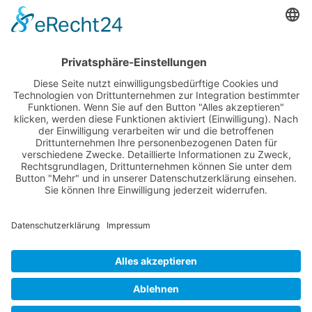
Anmelden
Registrieren
Nutzungsbedingungen
Über Uns
Datenschutz
Kontakt
Impressum
Cookie-Einstellungen