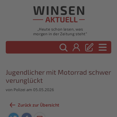
„Heute schon lesen, was
morgen in der Zeitung steht“
Jugendlicher mit Motorrad schwer
verunglückt
von Polizei am 05.05.2026
Zurück zur Übersicht