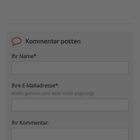
Kommentar posten
Ihr Name*
:
Ihre E-Mailadresse*
:
Bleibt geheim und wird nicht angezeigt
Ihr Kommentar
: