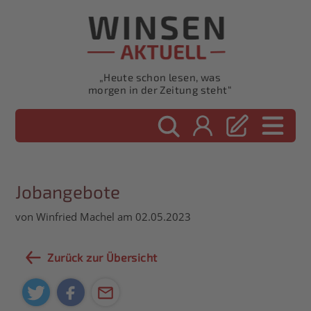
„Heute schon lesen, was
morgen in der Zeitung steht“
Jobangebote
von Winfried Machel am 02.05.2023
Zurück zur Übersicht