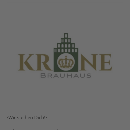
?Wir suchen Dich!?