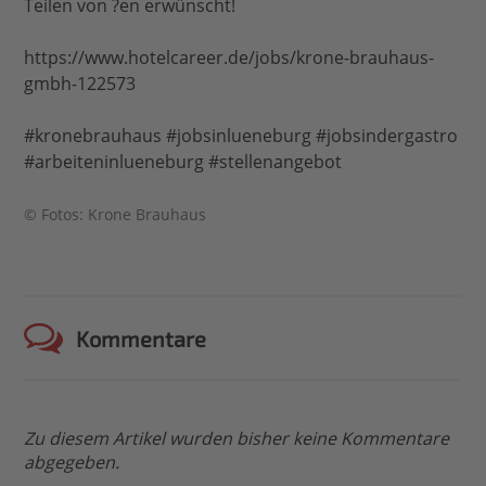
Teilen von ?en erwünscht!
https://www.hotelcareer.de/jobs/krone-brauhaus-
gmbh-122573
#kronebrauhaus #jobsinlueneburg #jobsindergastro
#arbeiteninlueneburg #stellenangebot
© Fotos: Krone Brauhaus
Kommentare
Zu diesem Artikel wurden bisher keine Kommentare
abgegeben.