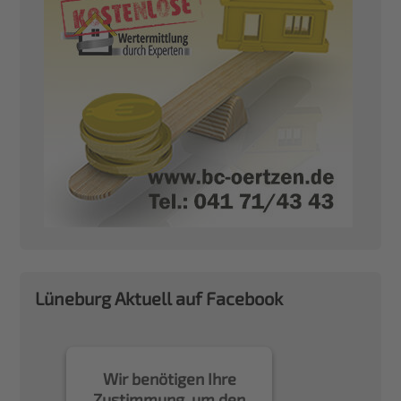
Lüneburg Aktuell auf Facebook
Wir benötigen Ihre
Zustimmung, um den