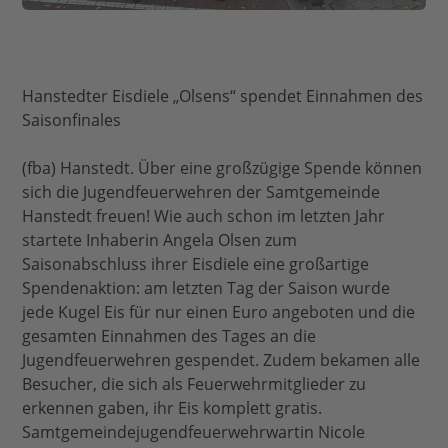
Hanstedter Eisdiele „Olsens“ spendet Einnahmen des
Saisonfinales
(fba) Hanstedt. Über eine großzügige Spende können
sich die Jugendfeuerwehren der Samtgemeinde
Hanstedt freuen! Wie auch schon im letzten Jahr
startete Inhaberin Angela Olsen zum
Saisonabschluss ihrer Eisdiele eine großartige
Spendenaktion: am letzten Tag der Saison wurde
jede Kugel Eis für nur einen Euro angeboten und die
gesamten Einnahmen des Tages an die
Jugendfeuerwehren gespendet. Zudem bekamen alle
Besucher, die sich als Feuerwehrmitglieder zu
erkennen gaben, ihr Eis komplett gratis.
Samtgemeindejugendfeuerwehrwartin Nicole