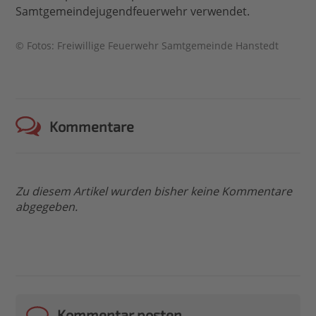
Samtgemeindejugendfeuerwehr verwendet.
© Fotos: Freiwillige Feuerwehr Samtgemeinde Hanstedt
Kommentare
Zu diesem Artikel wurden bisher keine Kommentare
abgegeben.
Kommentar posten