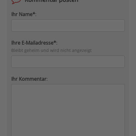
Ihr Name*
:
Ihre E-Mailadresse*
:
Bleibt geheim und wird nicht angezeigt
Ihr Kommentar
: