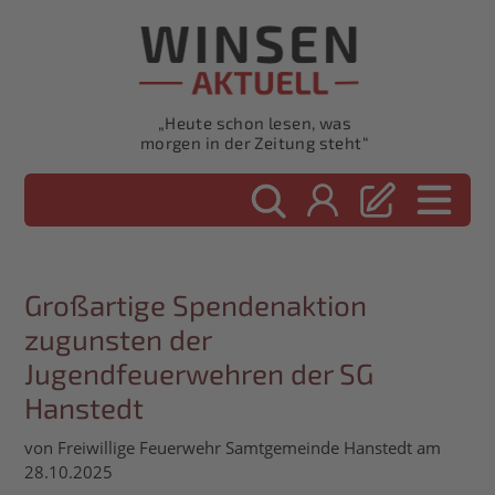
„Heute schon lesen, was
morgen in der Zeitung steht“
Großartige Spendenaktion
zugunsten der
Jugendfeuerwehren der SG
Hanstedt
von Freiwillige Feuerwehr Samtgemeinde Hanstedt am
28.10.2025