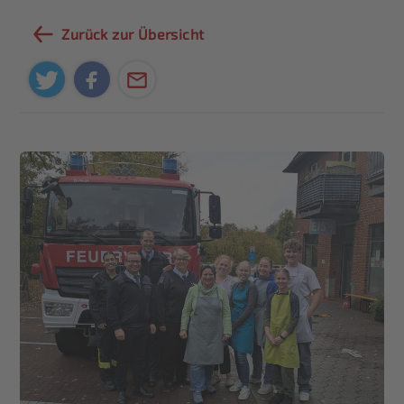
Zurück zur Übersicht