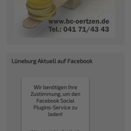
Lüneburg Aktuell auf Facebook
Wir benötigen Ihre
Zustimmung, um den
Facebook Social
Plugins-Service zu
laden!