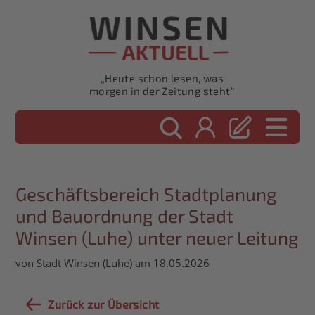
„Heute schon lesen, was
morgen in der Zeitung steht“
Geschäftsbereich Stadtplanung
und Bauordnung der Stadt
Winsen (Luhe) unter neuer Leitung
von Stadt Winsen (Luhe) am 18.05.2026
Zurück zur Übersicht