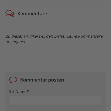
Kommentare
Zu diesem Artikel wurden bisher keine Kommentare
abgegeben.
Kommentar posten
Ihr Name*
: