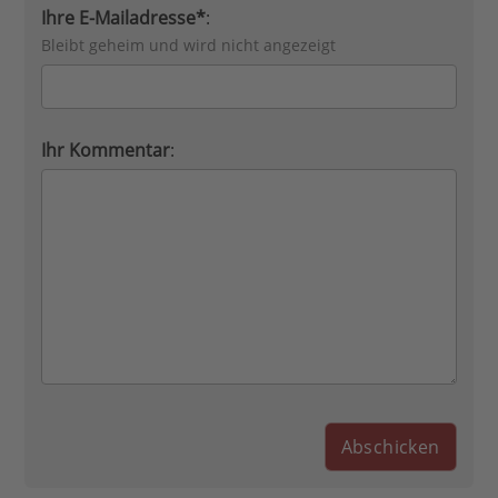
Ihre E-Mailadresse*
:
Bleibt geheim und wird nicht angezeigt
Ihr Kommentar
: