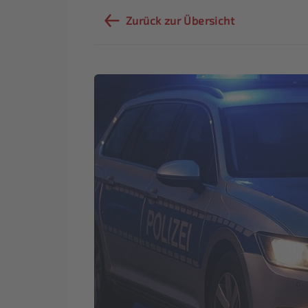
Zurück zur Übersicht