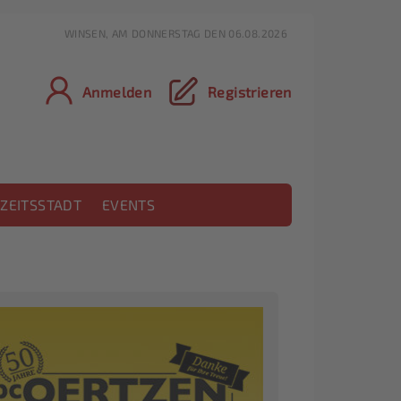
WINSEN, AM DONNERSTAG DEN 06.08.2026
Anmelden
Registrieren
ZEITSSTADT
EVENTS