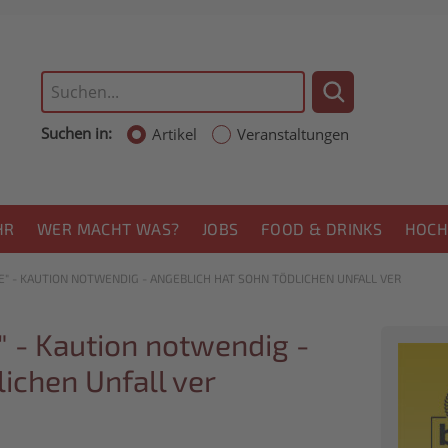
Suchen in:
Artikel
Veranstaltungen
HR
WER MACHT WAS?
JOBS
FOOD & DRINKS
HOCH
 - KAUTION NOTWENDIG - ANGEBLICH HAT SOHN TÖDLICHEN UNFALL VER
 - Kaution notwendig -
ichen Unfall ver