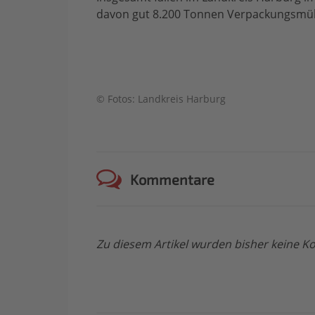
davon gut 8.200 Tonnen Verpackungsmül
© Fotos: Landkreis Harburg
Kommentare
Zu diesem Artikel wurden bisher keine