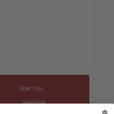
Über Uns
Datenschutz
Kontakt