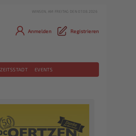
WINSEN, AM FREITAG DEN 07.08.2026
Anmelden
Registrieren
ZEITSSTADT
EVENTS