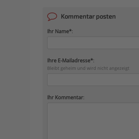
Kommentar posten
Ihr Name*
:
Ihre E-Mailadresse*
:
Bleibt geheim und wird nicht angezeigt
Ihr Kommentar
: