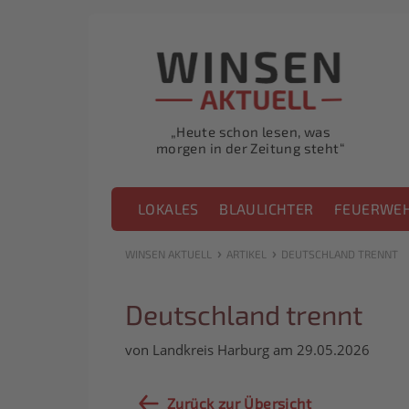
„Heute schon lesen, was
morgen in der Zeitung steht“
LOKALES
BLAULICHTER
FEUERWE
›
›
WINSEN AKTUELL
ARTIKEL
DEUTSCHLAND TRENNT
Deutschland trennt
von Landkreis Harburg am 29.05.2026
Zurück zur Übersicht