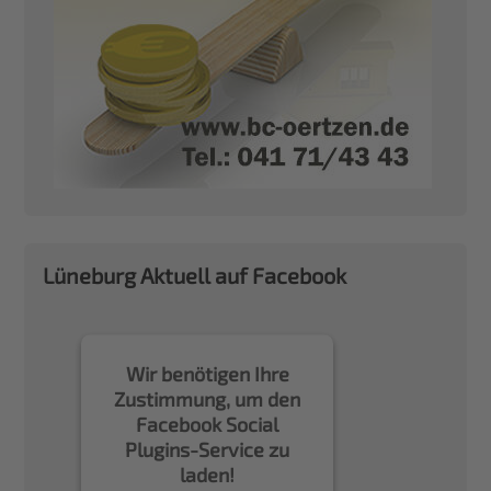
Lüneburg Aktuell auf Facebook
Wir benötigen Ihre
Zustimmung, um den
Facebook Social
Plugins-Service zu
laden!