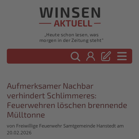
„Heute schon lesen, was
morgen in der Zeitung steht“
Aufmerksamer Nachbar
verhindert Schlimmeres:
Feuerwehren löschen brennende
Mülltonne
von Freiwillige Feuerwehr Samtgemeinde Hanstedt am
20.02.2026