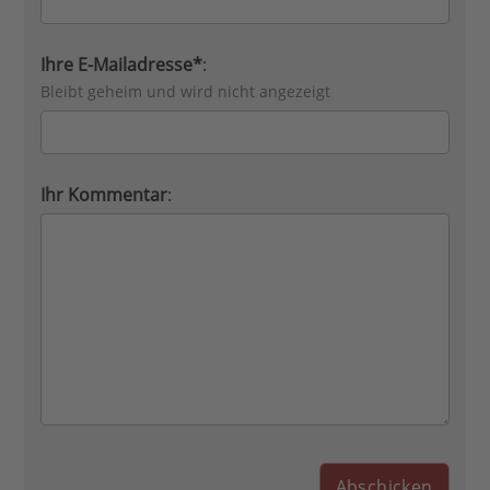
Ihre E-Mailadresse*
:
Bleibt geheim und wird nicht angezeigt
Ihr Kommentar
: