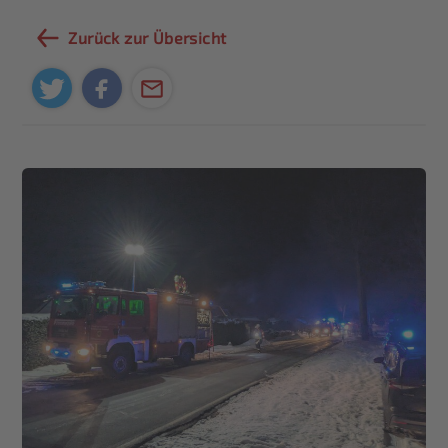
Zurück zur Übersicht