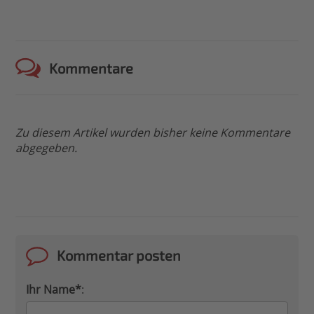
Kommentare
Zu diesem Artikel wurden bisher keine Kommentare
abgegeben.
Kommentar posten
Ihr Name*
: