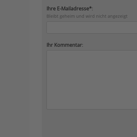
Ihre E-Mailadresse*
:
Bleibt geheim und wird nicht angezeigt
Ihr Kommentar
: