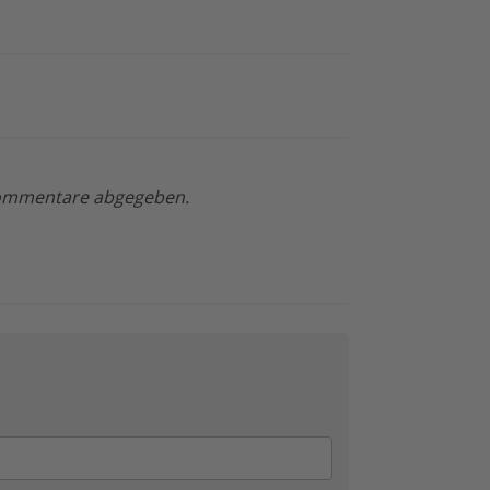
 Kommentare abgegeben.