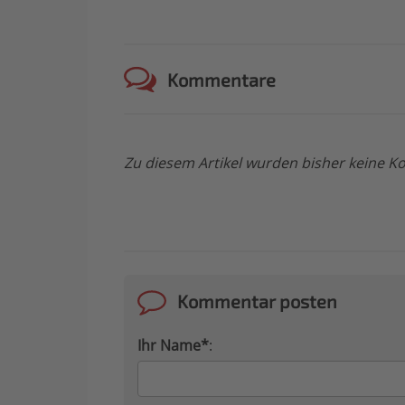
Kommentare
Zu diesem Artikel wurden bisher keine
Kommentar posten
Ihr Name*
: