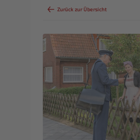
Zurück zur Übersicht