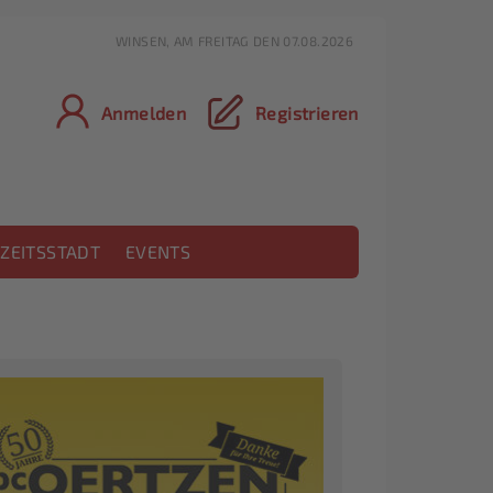
WINSEN, AM FREITAG DEN 07.08.2026
Anmelden
Registrieren
ZEITSSTADT
EVENTS