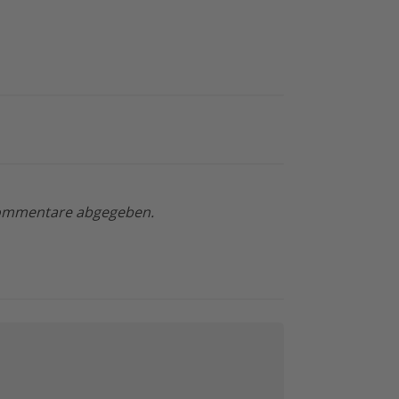
 Kommentare abgegeben.