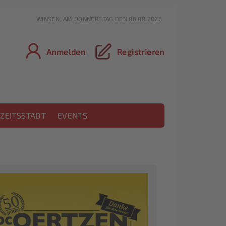
WINSEN, AM DONNERSTAG DEN 06.08.2026
Anmelden
Registrieren
ZEITSSTADT
EVENTS