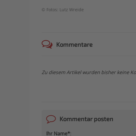
© Fotos: Lutz Wreide
Kommentare
Zu diesem Artikel wurden bisher keine
Kommentar posten
Ihr Name*
: