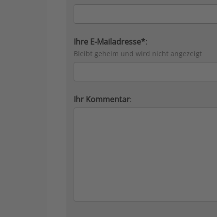
Ihre E-Mailadresse*
:
Bleibt geheim und wird nicht angezeigt
Ihr Kommentar
: