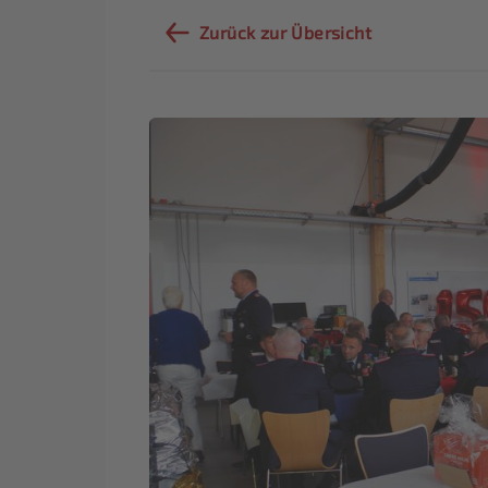
Zurück zur Übersicht